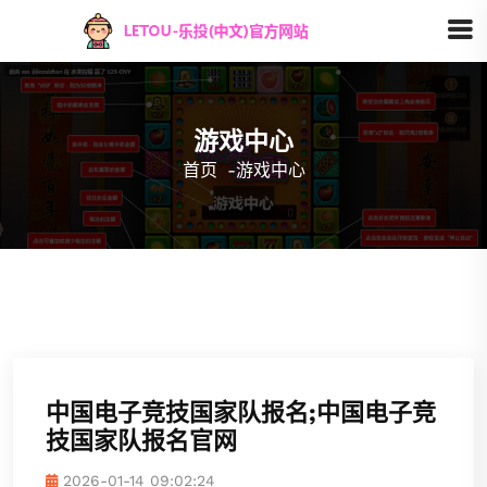
游戏中心
首页
-
游戏中心
中国电子竞技国家队报名;中国电子竞
技国家队报名官网
2026-01-14 09:02:24