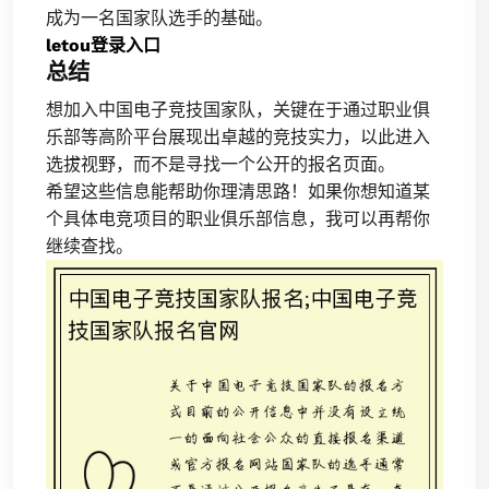
成为一名国家队选手的基础。
letou登录入口
总结
想加入中国电子竞技国家队，关键在于通过职业俱
乐部等高阶平台展现出卓越的竞技实力，以此进入
选拔视野，而不是寻找一个公开的报名页面。
希望这些信息能帮助你理清思路！如果你想知道某
个具体电竞项目的职业俱乐部信息，我可以再帮你
继续查找。