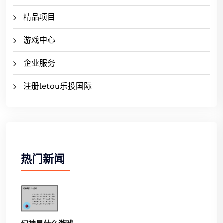
精品项目
游戏中心
企业服务
注册letou乐投国际
热门新闻