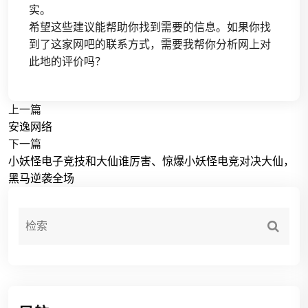
实。
希望这些建议能帮助你找到需要的信息。如果你找
到了这家网吧的联系方式，需要我帮你分析网上对
此地的评价吗？
上一篇
安逸网络
下一篇
小妖怪电子竞技和大仙谁厉害、惊爆小妖怪电竞对决大仙，
黑马逆袭全场