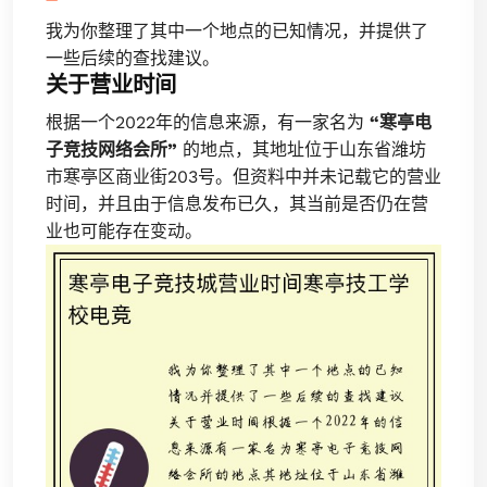
我为你整理了其中一个地点的已知情况，并提供了
一些后续的查找建议。
关于营业时间
根据一个2022年的信息来源，有一家名为
“寒亭电
子竞技网络会所”
的地点，其地址位于山东省潍坊
市寒亭区商业街203号。但资料中并未记载它的营业
时间，并且由于信息发布已久，其当前是否仍在营
业也可能存在变动。