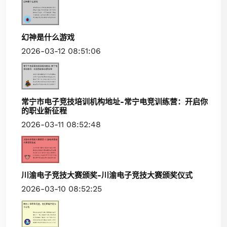
幻神是什么游戏
2026-03-12 08:51:06
常宁市电子竞技培训机构地址-常宁电竞训练营：开启你
的职业新征程
2026-03-11 08:52:48
川渝电子竞技大赛颁奖-川渝电子竞技大赛颁奖仪式
2026-03-10 08:52:25