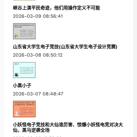
峡谷上演平民奇迹，他们用操作定义不可能
2026-03-09 08:56:41
山东省大学生电子竞技(山东省大学生电子设计竞赛)
2026-03-08 08:50:12
小黑小子
2026-03-07 08:48:47
小妖怪电子竞技和大仙谁厉害、惊爆小妖怪电竞对决大
仙，黑马逆袭全场