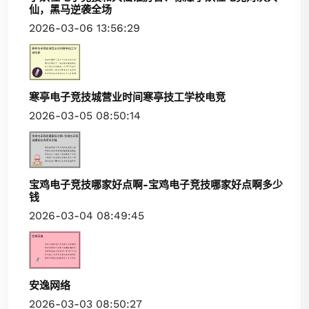
仙，黑马逆袭全场
2026-03-06 13:56:29
寒亭电子竞技城营业时间寒亭技工学校电竞
2026-03-05 08:50:14
宝鸡电子竞技哪家好点啊-宝鸡电子竞技哪家好点啊多少
钱
2026-03-04 08:49:45
安逸网络
2026-03-03 08:50:27