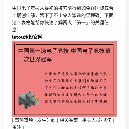
中国电子竞技从最初的摸索前行到如今在国际舞台
上屡创佳绩，留下了不少令人激动的里程碑。下面
这个表格能帮你快速了解两大「第一」的关键信
息：
letou乐投官网
| 事项事项 | 发生时间 | 相关赛事 | 相关人员/队伍 |
备注 |