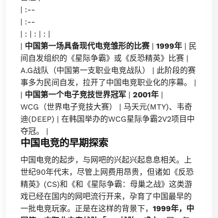
| :--
| :--
| : | : | : |
|
中国第一场具备现代电竞雏形的比赛
|
1999年
| 民
间自发组织的《星际争霸》或《反恐精英》比赛 |
A.G战队（中国第一支职业电竞战队） | 此阶段的赛
事多为民间自发，拉开了中国电竞职业化的序幕。 |
|
中国第一个电子竞技世界冠军
|
2001年
|
WCG（世界电子竞技大赛） | 马天元(MTY)、韦奇
迪(DEEP) | 在韩国举办的WCG星际争霸2V2项目中
夺冠。 |
中国电竞的早期探索
中国电竞的起步，与网吧的兴起兴起息息相关。上
世纪90年代末，尽管上网费用昂贵，但诸如《反恐
精英》(CS)和《和《星际争霸：母巢之战》这类游
戏已经在国内的网吧流行开来，孕育了中国最早的
一批电竞玩家。正是在这样的背景下，
1999年，中