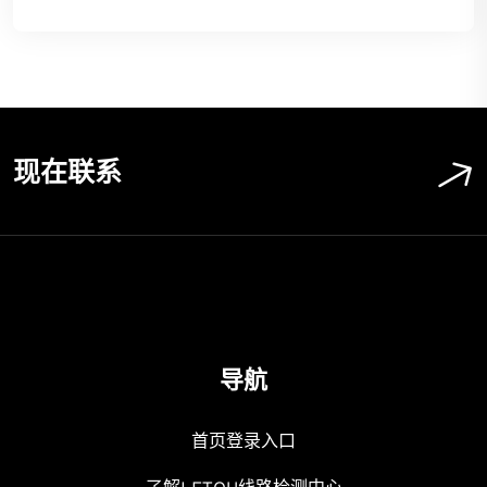
现在联系
导航
首页登录入口