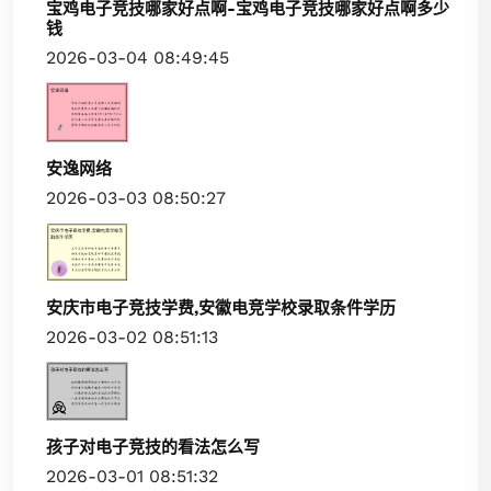
宝鸡电子竞技哪家好点啊-宝鸡电子竞技哪家好点啊多少
钱
2026-03-04 08:49:45
安逸网络
2026-03-03 08:50:27
安庆市电子竞技学费,安徽电竞学校录取条件学历
2026-03-02 08:51:13
孩子对电子竞技的看法怎么写
2026-03-01 08:51:32