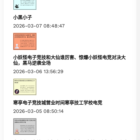
小黑小子
2026-03-07 08:48:47
小妖怪电子竞技和大仙谁厉害、惊爆小妖怪电竞对决大
仙，黑马逆袭全场
2026-03-06 13:56:29
寒亭电子竞技城营业时间寒亭技工学校电竞
2026-03-05 08:50:14