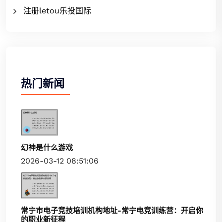
注册letou乐投国际
热门新闻
幻神是什么游戏
2026-03-12 08:51:06
常宁市电子竞技培训机构地址-常宁电竞训练营：开启你
的职业新征程