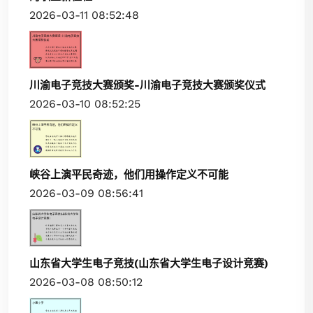
2026-03-11 08:52:48
川渝电子竞技大赛颁奖-川渝电子竞技大赛颁奖仪式
2026-03-10 08:52:25
峡谷上演平民奇迹，他们用操作定义不可能
2026-03-09 08:56:41
山东省大学生电子竞技(山东省大学生电子设计竞赛)
2026-03-08 08:50:12