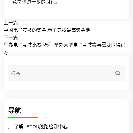
意提供进一步的讨论。
上一篇
中国电子竞技的奖金,电子竞技最高奖金池
下一篇
举办电子竞技比赛 流程 举办大型电子竞技赛事需要取得官
方
导航
了解LETOU线路检测中心