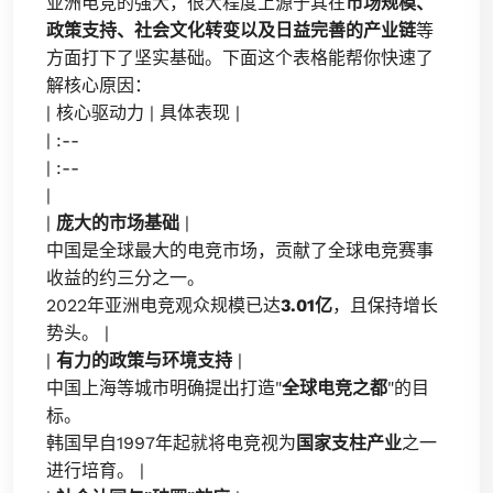
亚洲电竞的强大，很大程度上源于其在
市场规模、
政策支持、社会文化转变以及日益完善的产业链
等
方面打下了坚实基础。下面这个表格能帮你快速了
解核心原因：
| 核心驱动力 | 具体表现 |
| :--
| :--
|
|
庞大的市场基础
|
中国是全球最大的电竞市场，贡献了全球电竞赛事
收益的约三分之一。
2022年亚洲电竞观众规模已达
3.01亿
，且保持增长
势头。 |
|
有力的政策与环境支持
|
中国上海等城市明确提出打造"
全球电竞之都
"的目
标。
韩国早自1997年起就将电竞视为
国家支柱产业
之一
进行培育。 |