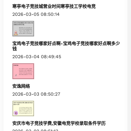
寒亭电子竞技城营业时间寒亭技工学校电竞
2026-03-05 08:50:14
宝鸡电子竞技哪家好点啊-宝鸡电子竞技哪家好点啊多少
钱
2026-03-04 08:49:45
安逸网络
2026-03-03 08:50:27
安庆市电子竞技学费,安徽电竞学校录取条件学历