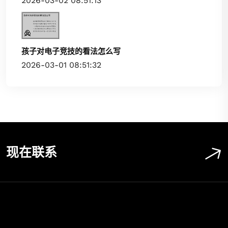
2026-03-02 08:51:13
孩子对电子竞技的看法怎么写
2026-03-01 08:51:32
现在联系