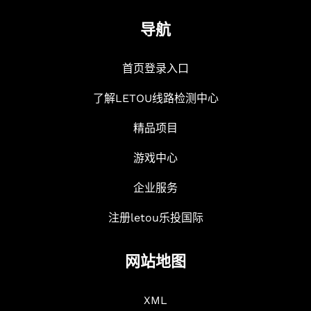
导航
首页登录入口
了解LETOU线路检测中心
精品项目
游戏中心
企业服务
注册letou乐投国际
网站地图
XML