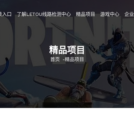
录入口
了解LETOU线路检测中心
精品项目
游戏中心
企业
精品项目
首页
-
精品项目