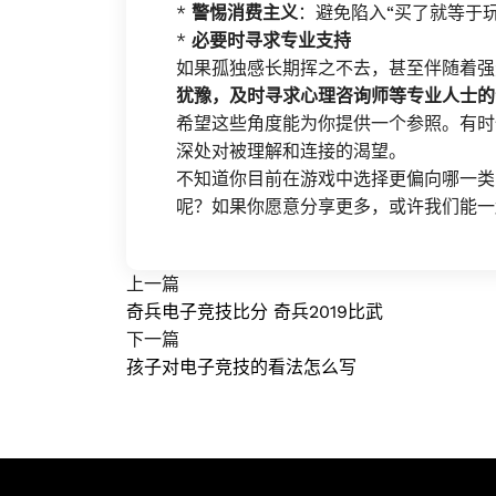
*
警惕消费主义
：避免陷入“买了就等于
*
必要时寻求专业支持
如果孤独感长期挥之不去，甚至伴随着强
犹豫，及时寻求心理咨询师等专业人士的
希望这些角度能为你提供一个参照。有时
深处对被理解和连接的渴望。
不知道你目前在游戏中选择更偏向哪一类
呢？如果你愿意分享更多，或许我们能一
上一篇
奇兵电子竞技比分 奇兵2019比武
下一篇
孩子对电子竞技的看法怎么写