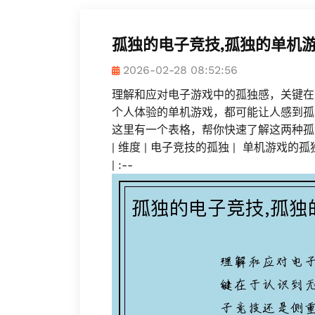
孤独的电子竞技,孤独的单机
2026-02-28 08:52:56
理解和应对电子游戏中的孤独感，关键在
个人体验的单机游戏，都可能让人感到孤
这里有一个表格，帮你快速了解这两种孤
| 维度 | 电子竞技的孤独 | ️ 单机游戏的孤独
| :--