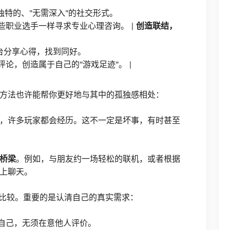
独特的、"无需深入"的社交形式。
些职业选手一样寻求专业心理咨询。 |
创造联结，
平台分享心得，找到同好。
论，创造属于自己的"游戏足迹"。 |
方法也许能帮你更好地与其中的孤独感相处：
，许多玩家都会经历。这不一定是坏事，有时甚至
桥梁
。例如，与朋友约一场轻松的联机，或者根据
上聊天。
的比较。重要的是认清自己的真实需求：
自己，无须在意他人评价。