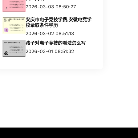
2026-03-03 08:50:27
安庆市电子竞技学费,安徽电竞学
校录取条件学历
2026-03-02 08:51:13
孩子对电子竞技的看法怎么写
2026-03-01 08:51:32