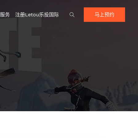
服务
注册letou乐投国际
马上预约