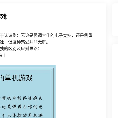
游戏
于认识到：无论是强调合作的电子竞技，还是侧重
独，但这种感受并非无解。
独的区别及应对思路：
 |